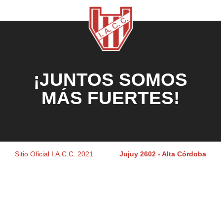
¡JUNTOS SOMOS
MÁS FUERTES!
Sitio Oficial I.A.C.C. 2021
Jujuy 2602 - Alta Córdoba