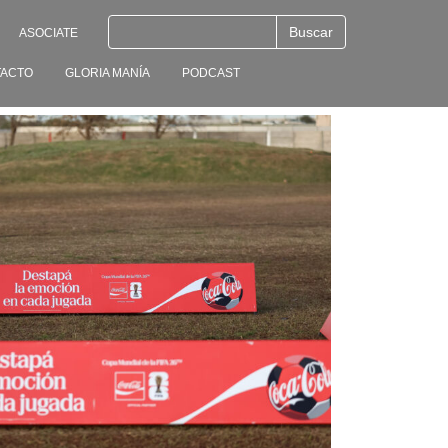
ASOCIATE
ACTO
GLORIA MANÍA
PODCAST