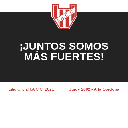
¡JUNTOS SOMOS
MÁS FUERTES!
Sitio Oficial I.A.C.C. 2021
Jujuy 2602 - Alta Córdoba