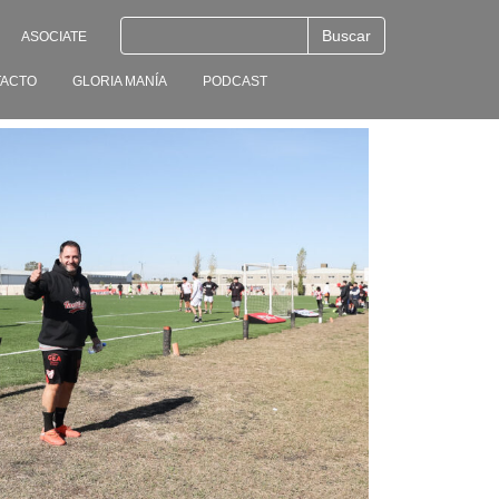
ASOCIATE
ACTO
GLORIA MANÍA
PODCAST