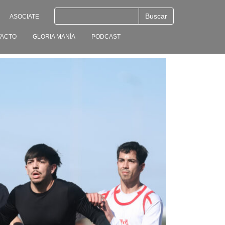
ASOCIATE
ACTO
GLORIA MANÍA
PODCAST