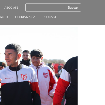
ASOCIATE
ACTO
GLORIA MANÍA
PODCAST