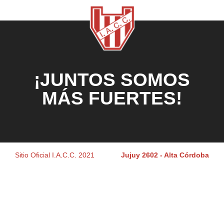
¡JUNTOS SOMOS
MÁS FUERTES!
Sitio Oficial I.A.C.C. 2021
Jujuy 2602 - Alta Córdoba