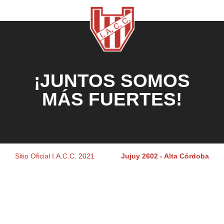
¡JUNTOS SOMOS
MÁS FUERTES!
Sitio Oficial I.A.C.C. 2021
Jujuy 2602 - Alta Córdoba