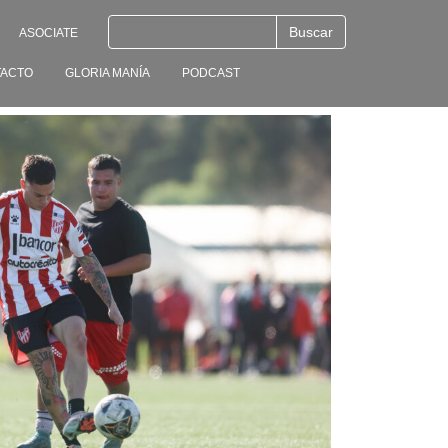
ASOCIATE
ACTO
GLORIA MANÍA
PODCAST