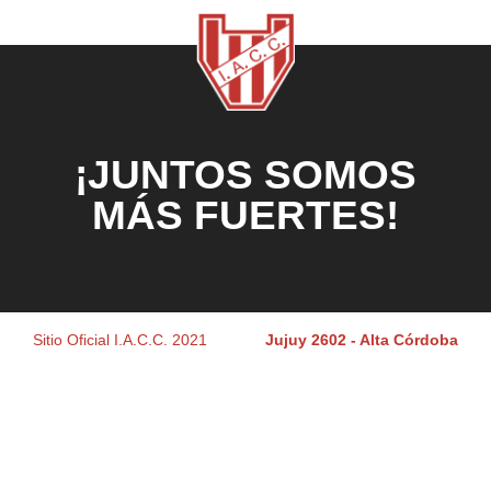
¡JUNTOS SOMOS
MÁS FUERTES!
Sitio Oficial I.A.C.C. 2021
Jujuy 2602 - Alta Córdoba