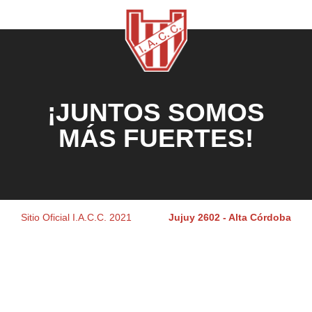
¡JUNTOS SOMOS
MÁS FUERTES!
Sitio Oficial I.A.C.C. 2021
Jujuy 2602 - Alta Córdoba