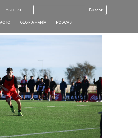
ASOCIATE
ACTO
GLORIA MANÍA
PODCAST