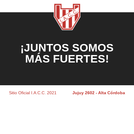
¡JUNTOS SOMOS
MÁS FUERTES!
Sitio Oficial I.A.C.C. 2021
Jujuy 2602 - Alta Córdoba