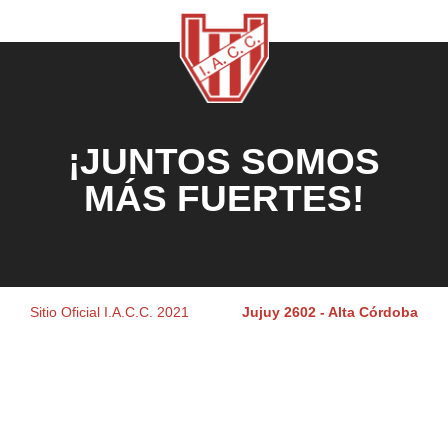
¡JUNTOS SOMOS
MÁS FUERTES!
Sitio Oficial I.A.C.C. 2021
Jujuy 2602 - Alta Córdoba