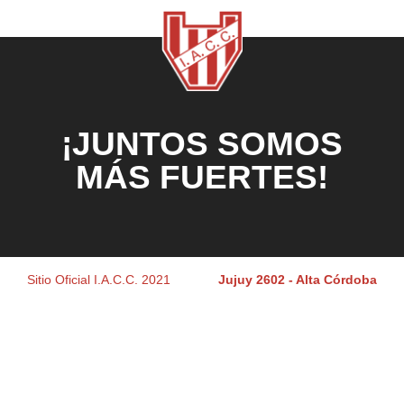
¡JUNTOS SOMOS
MÁS FUERTES!
Sitio Oficial I.A.C.C. 2021
Jujuy 2602 - Alta Córdoba