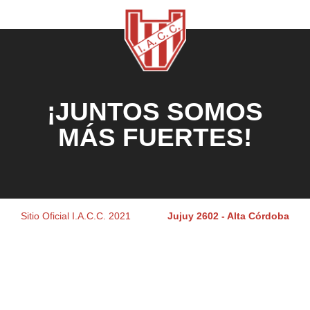
¡JUNTOS SOMOS
MÁS FUERTES!
Sitio Oficial I.A.C.C. 2021
Jujuy 2602 - Alta Córdoba