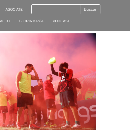
ASOCIATE
ACTO
GLORIA MANÍA
PODCAST