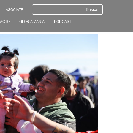
ASOCIATE
ACTO
GLORIA MANÍA
PODCAST