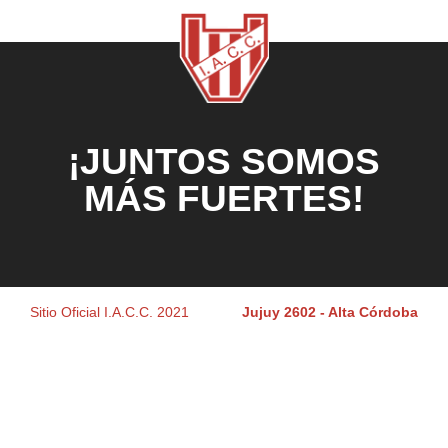
¡JUNTOS SOMOS
MÁS FUERTES!
Sitio Oficial I.A.C.C. 2021
Jujuy 2602 - Alta Córdoba