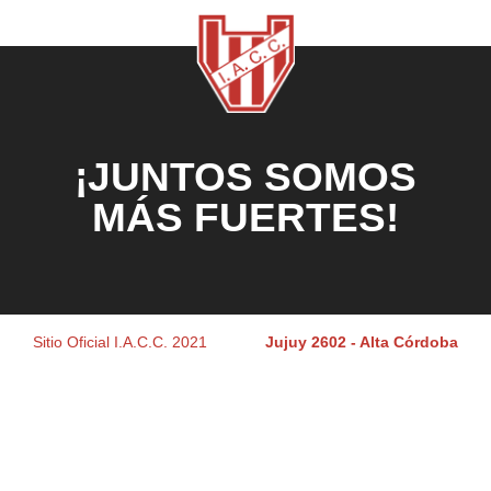
¡JUNTOS SOMOS
MÁS FUERTES!
Sitio Oficial I.A.C.C. 2021
Jujuy 2602 - Alta Córdoba