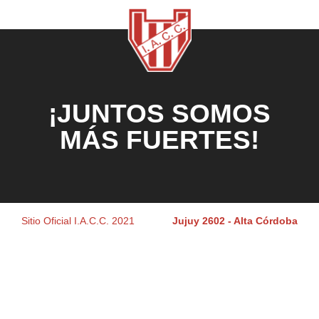
¡JUNTOS SOMOS
MÁS FUERTES!
Sitio Oficial I.A.C.C. 2021
Jujuy 2602 - Alta Córdoba