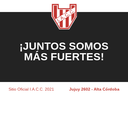
¡JUNTOS SOMOS
MÁS FUERTES!
Sitio Oficial I.A.C.C. 2021
Jujuy 2602 - Alta Córdoba