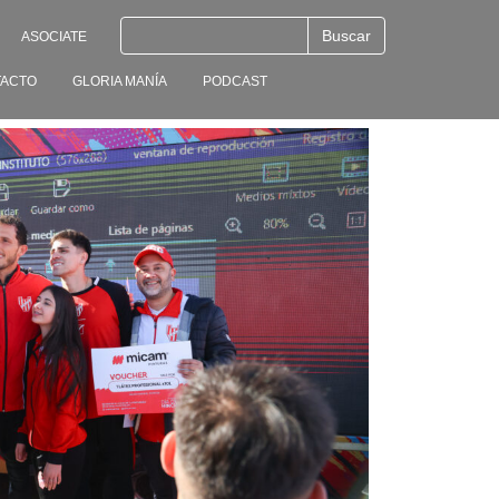
ASOCIATE
ACTO
GLORIA MANÍA
PODCAST