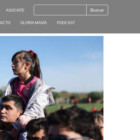
ASOCIATE
ACTO
GLORIA MANÍA
PODCAST