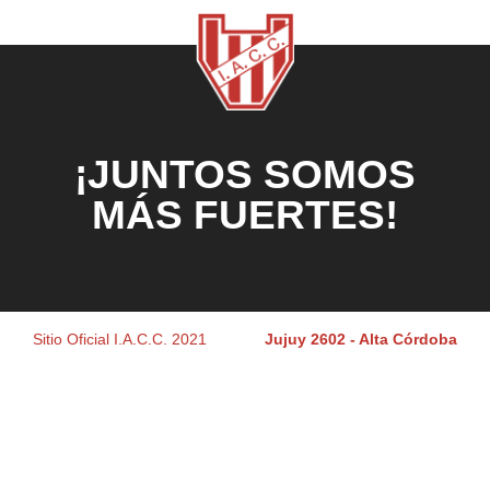
¡JUNTOS SOMOS
MÁS FUERTES!
Sitio Oficial I.A.C.C. 2021
Jujuy 2602 - Alta Córdoba