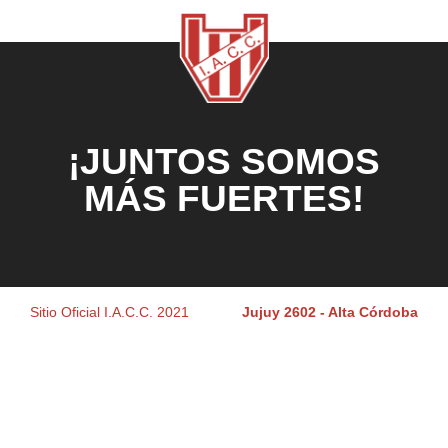
¡JUNTOS SOMOS
MÁS FUERTES!
Sitio Oficial I.A.C.C. 2021
Jujuy 2602 - Alta Córdoba