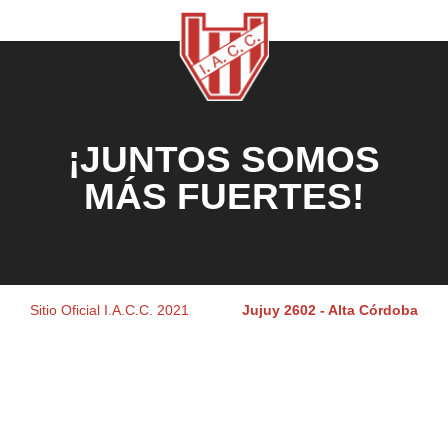
¡JUNTOS SOMOS
MÁS FUERTES!
Sitio Oficial I.A.C.C. 2021
Jujuy 2602 - Alta Córdoba