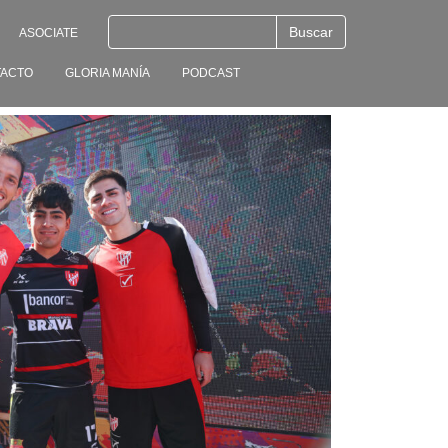
ASOCIATE
ACTO
GLORIA MANÍA
PODCAST