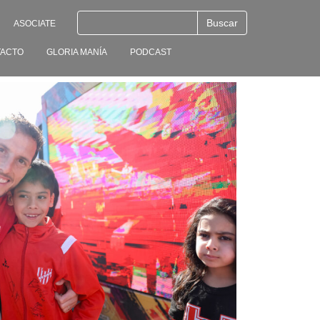
ASOCIATE
ACTO
GLORIA MANÍA
PODCAST