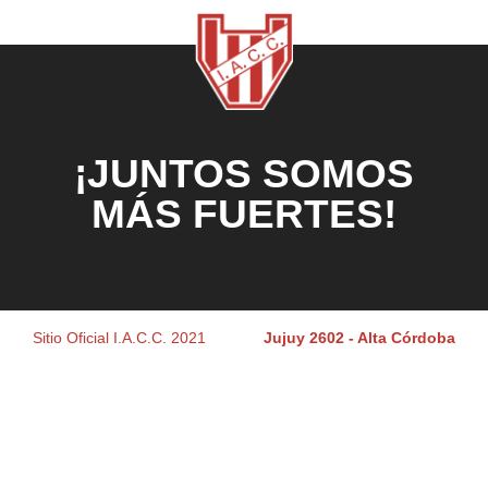
¡JUNTOS SOMOS
MÁS FUERTES!
Sitio Oficial I.A.C.C. 2021
Jujuy 2602 - Alta Córdoba