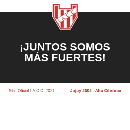
¡JUNTOS SOMOS
MÁS FUERTES!
Sitio Oficial I.A.C.C. 2021
Jujuy 2602 - Alta Córdoba