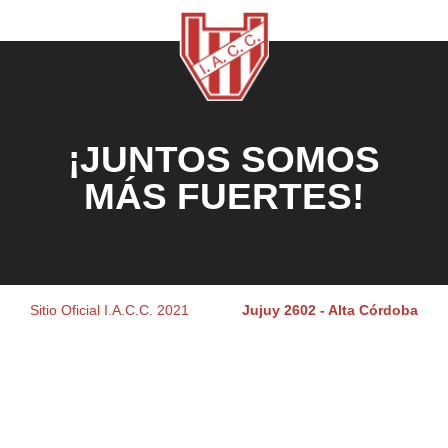
¡JUNTOS SOMOS
MÁS FUERTES!
Sitio Oficial I.A.C.C. 2021
Jujuy 2602 - Alta Córdoba