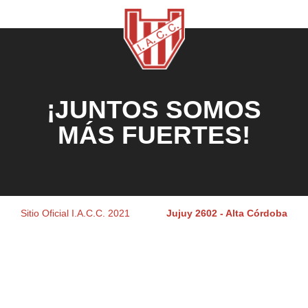
¡JUNTOS SOMOS
MÁS FUERTES!
Sitio Oficial I.A.C.C. 2021
Jujuy 2602 - Alta Córdoba