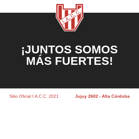
¡JUNTOS SOMOS
MÁS FUERTES!
Sitio Oficial I.A.C.C. 2021
Jujuy 2602 - Alta Córdoba