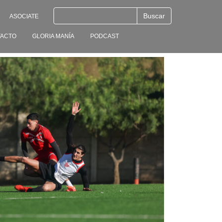
ASOCIATE
ACTO
GLORIA MANÍA
PODCAST