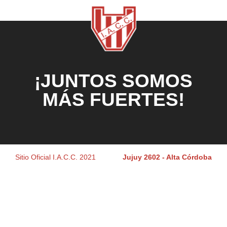
¡JUNTOS SOMOS
MÁS FUERTES!
Sitio Oficial I.A.C.C. 2021
Jujuy 2602 - Alta Córdoba