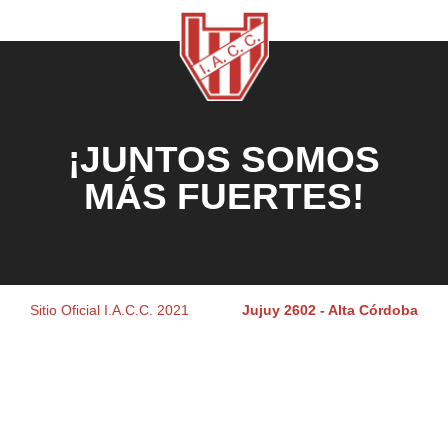
¡JUNTOS SOMOS
MÁS FUERTES!
Sitio Oficial I.A.C.C. 2021
Jujuy 2602 - Alta Córdoba