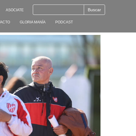
ASOCIATE
ACTO
GLORIA MANÍA
PODCAST