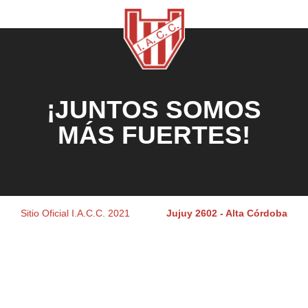
¡JUNTOS SOMOS
MÁS FUERTES!
Sitio Oficial I.A.C.C. 2021
Jujuy 2602 - Alta Córdoba