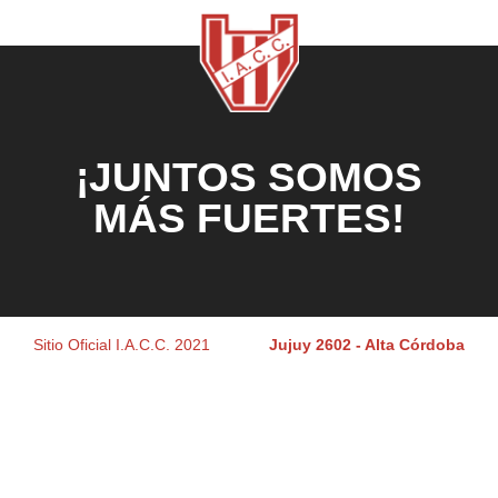
¡JUNTOS SOMOS
MÁS FUERTES!
Sitio Oficial I.A.C.C. 2021
Jujuy 2602 - Alta Córdoba