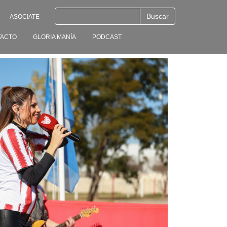
ASOCIATE
ACTO
GLORIA MANÍA
PODCAST