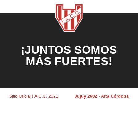
¡JUNTOS SOMOS
MÁS FUERTES!
Sitio Oficial I.A.C.C. 2021
Jujuy 2602 - Alta Córdoba