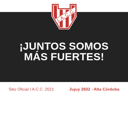
¡JUNTOS SOMOS
MÁS FUERTES!
Sitio Oficial I.A.C.C. 2021
Jujuy 2602 - Alta Córdoba