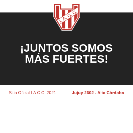
¡JUNTOS SOMOS
MÁS FUERTES!
Sitio Oficial I.A.C.C. 2021
Jujuy 2602 - Alta Córdoba