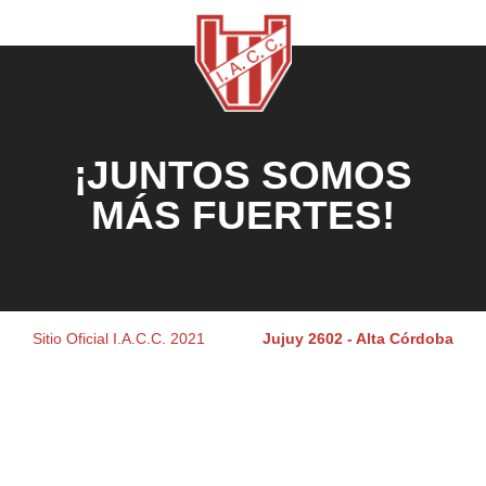
¡JUNTOS SOMOS
MÁS FUERTES!
Sitio Oficial I.A.C.C. 2021
Jujuy 2602 - Alta Córdoba