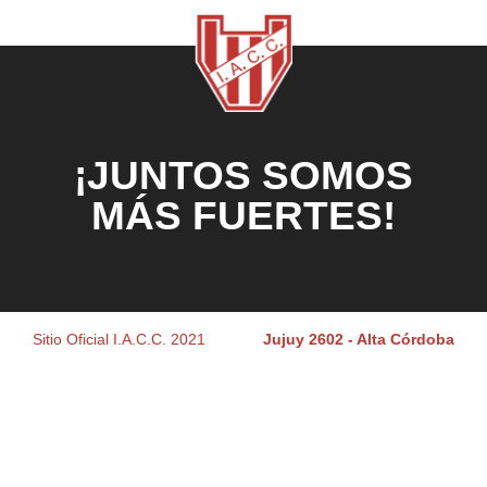
¡JUNTOS SOMOS
MÁS FUERTES!
Sitio Oficial I.A.C.C. 2021
Jujuy 2602 - Alta Córdoba