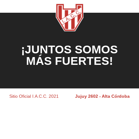
¡JUNTOS SOMOS
MÁS FUERTES!
Sitio Oficial I.A.C.C. 2021
Jujuy 2602 - Alta Córdoba