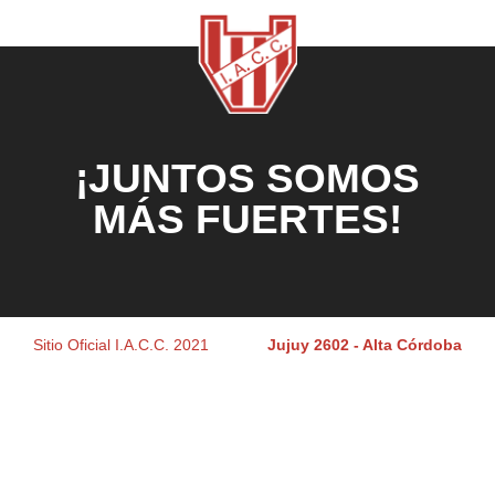
¡JUNTOS SOMOS
MÁS FUERTES!
Sitio Oficial I.A.C.C. 2021
Jujuy 2602 - Alta Córdoba