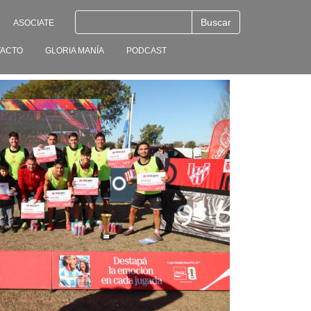
ASOCIATE
ACTO
GLORIA MANÍA
PODCAST