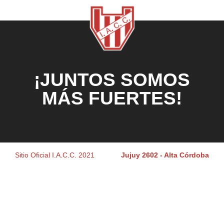
¡JUNTOS SOMOS
MÁS FUERTES!
Sitio Oficial I.A.C.C. 2021
Jujuy 2602 - Alta Córdoba